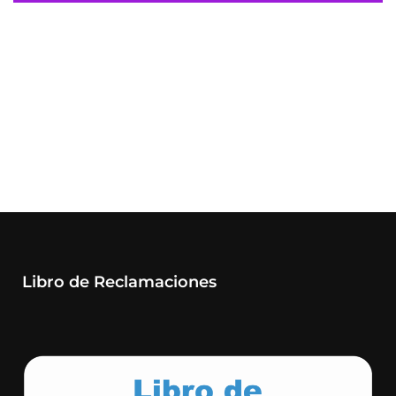
Libro de Reclamaciones